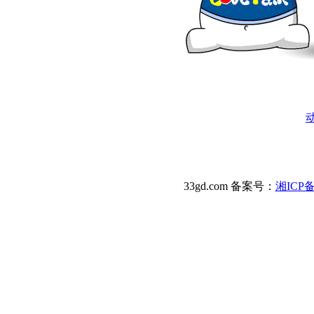
动
33gd.com
备案号：
湘ICP备