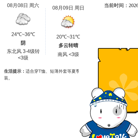
当前时间：
202